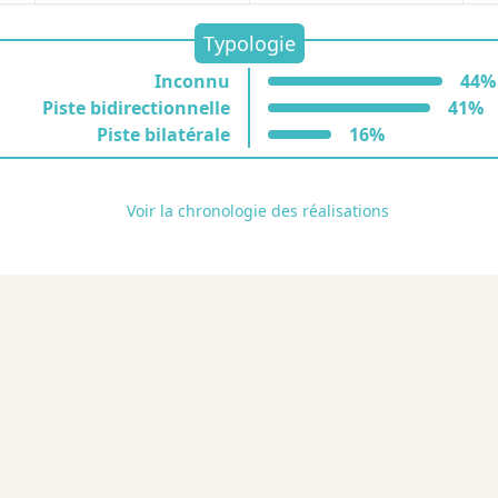
Typologie
Inconnu
44%
Piste bidirectionnelle
41%
Piste bilatérale
16%
Voir la chronologie des réalisations